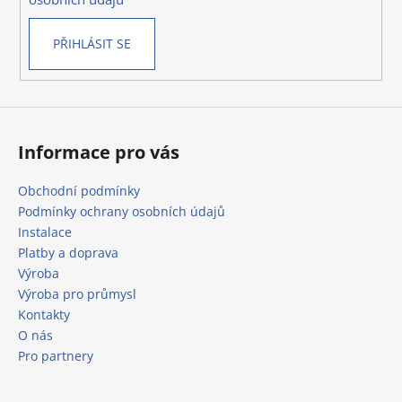
PŘIHLÁSIT SE
Informace pro vás
Obchodní podmínky
Podmínky ochrany osobních údajů
Instalace
Platby a doprava
Výroba
Výroba pro průmysl
Kontakty
O nás
Pro partnery