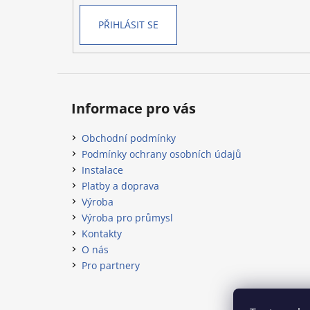
PŘIHLÁSIT SE
Informace pro vás
Obchodní podmínky
Podmínky ochrany osobních údajů
Instalace
Platby a doprava
Výroba
Výroba pro průmysl
Kontakty
O nás
Pro partnery