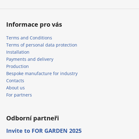
Informace pro vás
Terms and Conditions
Terms of personal data protection
Installation
Payments and delivery
Production
Bespoke manufacture for industry
Contacts
About us
For partners
Odborní partneři
Invite to FOR GARDEN 2025