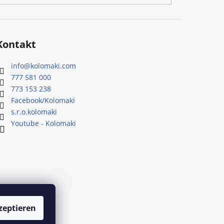
Kontakt
info
@
kolomaki.com
777 581 000
773 153 238
Facebook/Kolomaki
s.r.o.kolomaki
Youtube - Kolomaki
zeptieren