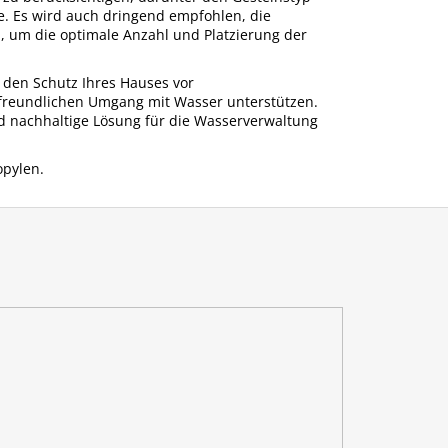
e. Es wird auch dringend empfohlen, die
, um die optimale Anzahl und Platzierung der
 den Schutz Ihres Hauses vor
reundlichen Umgang mit Wasser unterstützen.
und nachhaltige Lösung für die Wasserverwaltung
opylen.