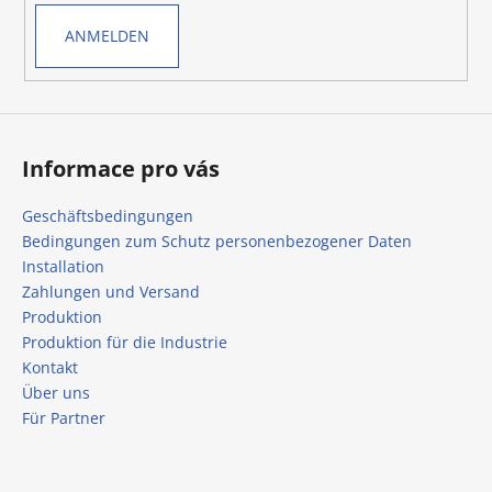
ANMELDEN
Informace pro vás
Geschäftsbedingungen
Bedingungen zum Schutz personenbezogener Daten
Installation
Zahlungen und Versand
Produktion
Produktion für die Industrie
Kontakt
Über uns
Für Partner