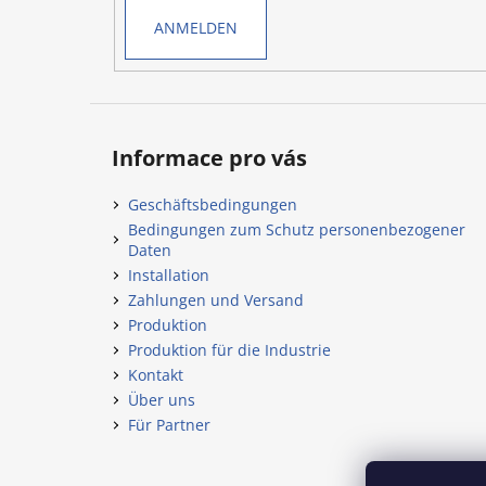
e
ANMELDEN
Informace pro vás
Geschäftsbedingungen
Bedingungen zum Schutz personenbezogener
Daten
Installation
Zahlungen und Versand
Produktion
Produktion für die Industrie
Kontakt
Über uns
Für Partner