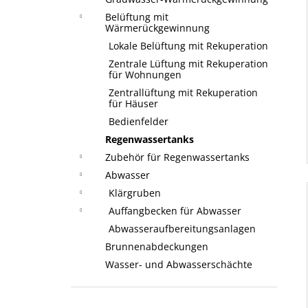
Belüftung mit
Wärmerückgewinnung
Lokale Belüftung mit Rekuperation
Zentrale Lüftung mit Rekuperation
für Wohnungen
Zentrallüftung mit Rekuperation
für Häuser
Bedienfelder
Regenwassertanks
Zubehör für Regenwassertanks
Abwasser
Klärgruben
Auffangbecken für Abwasser
Abwasseraufbereitungsanlagen
Brunnenabdeckungen
Wasser- und Abwasserschächte