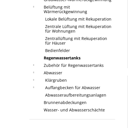
Belüftung mit
Wärmerückgewinnung
Lokale Belüftung mit Rekuperation
Zentrale Lüftung mit Rekuperation
für Wohnungen
Zentrallüftung mit Rekuperation
für Häuser
Bedienfelder
Regenwassertanks
Zubehör für Regenwassertanks
Abwasser
Klärgruben
Auffangbecken für Abwasser
Abwasseraufbereitungsanlagen
Brunnenabdeckungen
Wasser- und Abwasserschächte