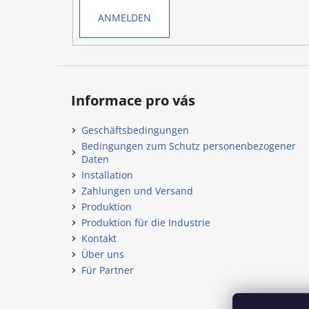
e
ANMELDEN
Informace pro vás
Geschäftsbedingungen
Bedingungen zum Schutz personenbezogener
Daten
Installation
Zahlungen und Versand
Produktion
Produktion für die Industrie
Kontakt
Über uns
Für Partner