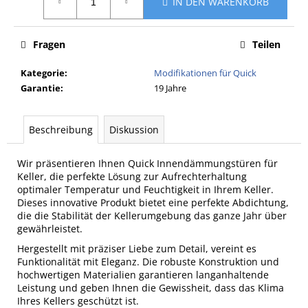
IN DEN WARENKORB
Fragen
Teilen
Kategorie
:
Modifikationen für Quick
Garantie
:
19 Jahre
Beschreibung
Diskussion
Wir präsentieren Ihnen Quick Innendämmungstüren für
Keller, die perfekte Lösung zur Aufrechterhaltung
optimaler Temperatur und Feuchtigkeit in Ihrem Keller.
Dieses innovative Produkt bietet eine perfekte Abdichtung,
die die Stabilität der Kellerumgebung das ganze Jahr über
gewährleistet.
Hergestellt mit präziser Liebe zum Detail, vereint es
Funktionalität mit Eleganz. Die robuste Konstruktion und
hochwertigen Materialien garantieren langanhaltende
Leistung und geben Ihnen die Gewissheit, dass das Klima
Ihres Kellers geschützt ist.