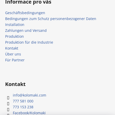
Informace pro vás
Geschäftsbedingungen
Bedingungen zum Schutz personenbezogener Daten
Installation
Zahlungen und Versand
Produktion
Produktion für die Industrie
Kontakt
Über uns
Für Partner
Kontakt
info
@
kolomaki.com
777 581 000
773 153 238
Facebook/Kolomaki