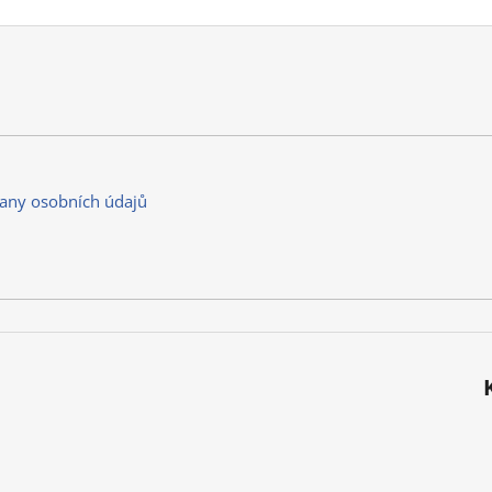
any osobních údajů